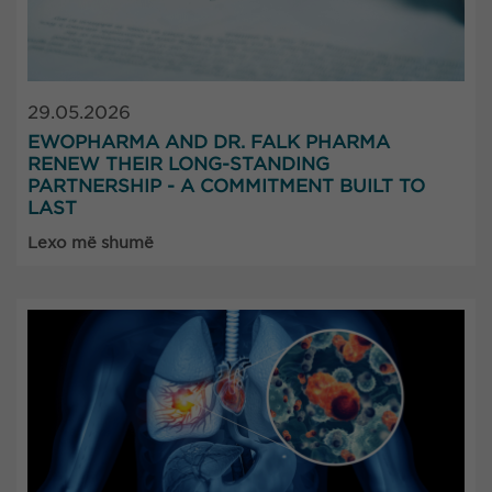
29.05.2026
EWOPHARMA AND DR. FALK PHARMA
RENEW THEIR LONG-STANDING
PARTNERSHIP - A COMMITMENT BUILT TO
LAST
Lexo më shumë