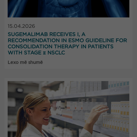
15.04.2026
SUGEMALIMAB RECEIVES I, A
RECOMMENDATION IN ESMO GUIDELINE FOR
CONSOLIDATION THERAPY IN PATIENTS
WITH STAGE Ⅲ NSCLC
Lexo më shumë