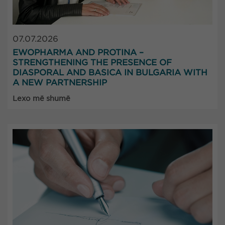
07.07.2026
EWOPHARMA AND PROTINA –
STRENGTHENING THE PRESENCE OF
DIASPORAL AND BASICA IN BULGARIA WITH
A NEW PARTNERSHIP
Lexo më shumë