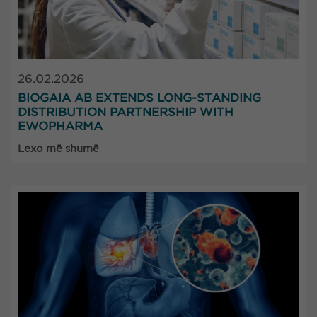
26.02.2026
BIOGAIA AB EXTENDS LONG-STANDING
DISTRIBUTION PARTNERSHIP WITH
EWOPHARMA
Lexo më shumë