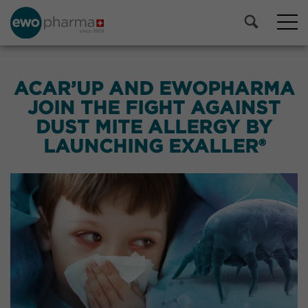
ACAR’UP AND EWOPHARMA
JOIN THE FIGHT AGAINST
DUST MITE ALLERGY BY
LAUNCHING EXALLER®