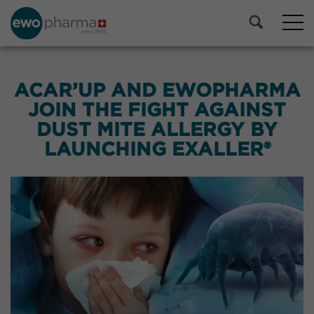
ACAR’UP AND EWOPHARMA
JOIN THE FIGHT AGAINST
DUST MITE ALLERGY BY
LAUNCHING EXALLER®