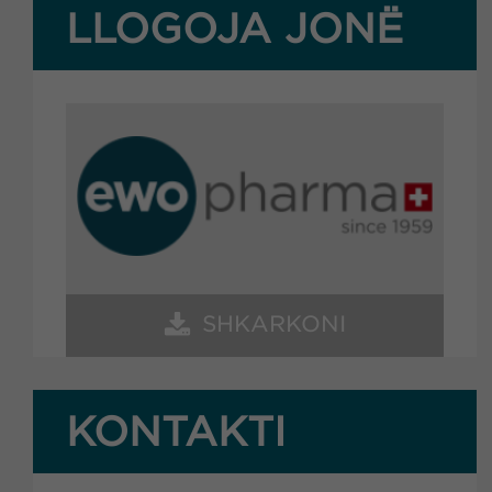
LLOGOJA JONË
SHKARKONI
KONTAKTI