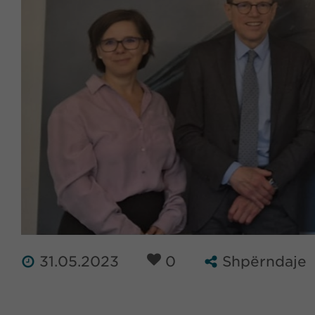
31.05.2023
0
Shpërndaje